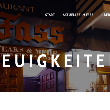
START
AKTUELLES IM FASS
ÜBER
EUIGKEIT