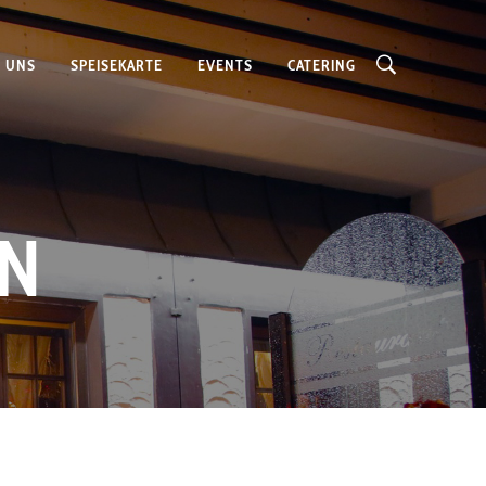
 UNS
SPEISEKARTE
EVENTS
CATERING
EN