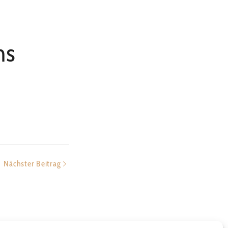
hs
Nächster Beitrag