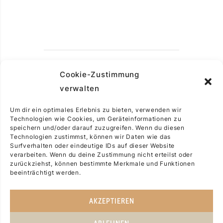
Cookie-Zustimmung
verwalten
Um dir ein optimales Erlebnis zu bieten, verwenden wir
Technologien wie Cookies, um Geräteinformationen zu
speichern und/oder darauf zuzugreifen. Wenn du diesen
Technologien zustimmst, können wir Daten wie das
Surfverhalten oder eindeutige IDs auf dieser Website
verarbeiten. Wenn du deine Zustimmung nicht erteilst oder
zurückziehst, können bestimmte Merkmale und Funktionen
beeinträchtigt werden.
AKZEPTIEREN