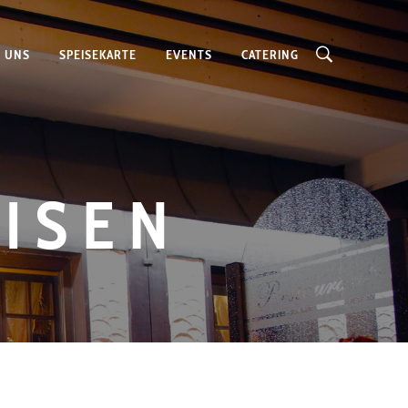
 UNS
SPEISEKARTE
EVENTS
CATERING
ISEN