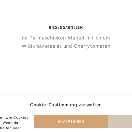
RIESENGARNELEN
im Parmaschinken-Mantel mit einem
Wildkräutersalat und Cherrytomaten
Cookie-Zustimmung verwalten
ien wie Cookies,
AKZEPTIEREN
n. Wenn du
halten oder