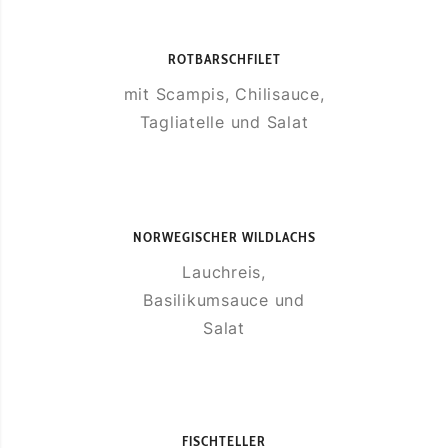
ROTBARSCHFILET
mit Scampis, Chilisauce,
Tagliatelle und Salat
NORWEGISCHER WILDLACHS
Lauchreis,
Basilikumsauce und
Salat
FISCHTELLER