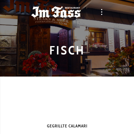
FISCH
GEGRILLTE CALAMARI