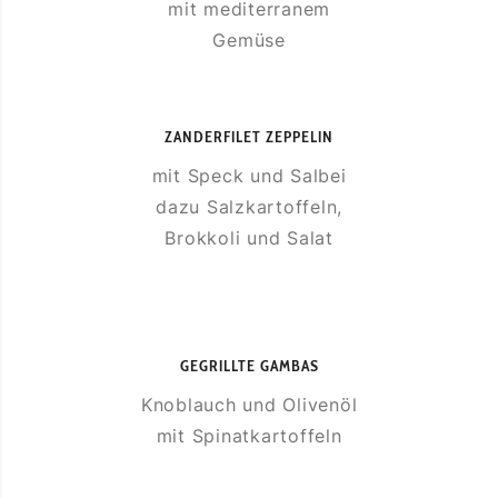
mit mediterranem
Gemüse
ZANDERFILET ZEPPELIN
mit Speck und Salbei
dazu Salzkartoffeln,
Brokkoli und Salat
GEGRILLTE GAMBAS
Knoblauch und Olivenöl
mit Spinatkartoffeln